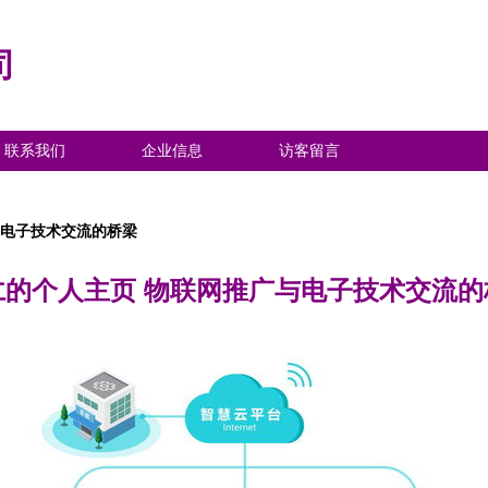
司
联系我们
企业信息
访客留言
与电子技术交流的桥梁
仁的个人主页 物联网推广与电子技术交流的