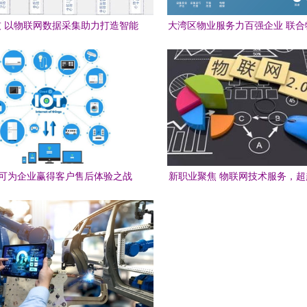
 以物联网数据采集助力打造智能
大湾区物业服务力百强企业 联合
工厂标杆
深耕与物联网技术服务的创
可为企业赢得客户售后体验之战
新职业聚焦 物联网技术服务，
技员的行业风口