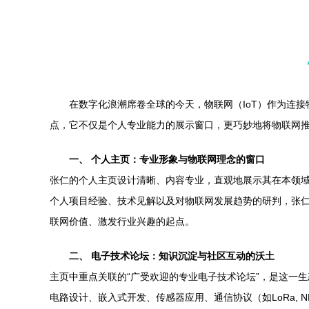
在数字化浪潮席卷全球的今天，物联网（IoT）作为连
点，它不仅是个人专业能力的展示窗口，更巧妙地将物联网
一、 个人主页：专业形象与物联网理念的窗口
张仁的个人主页设计清晰、内容专业，直观地展示其在本领域
个人项目经验、技术见解以及对物联网发展趋势的研判，张
联网价值、激发行业兴趣的起点。
二、 电子技术论坛：知识沉淀与社区互动的沃土
主页中重点关联的“广受欢迎的专业电子技术论坛”，是这一
电路设计、嵌入式开发、传感器应用、通信协议（如LoRa, N