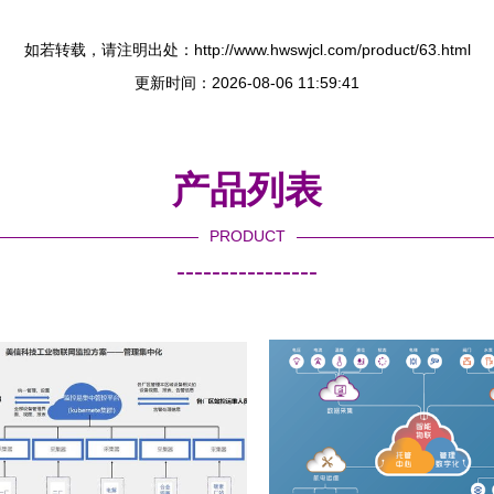
如若转载，请注明出处：http://www.hwswjcl.com/product/63.html
更新时间：2026-08-06 11:59:41
产品列表
PRODUCT
----------------