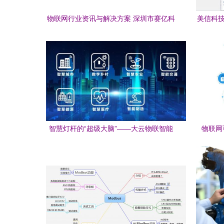
物联网行业资讯与解决方案 深圳市赛亿科
美信科技
技开发的物联网技术服务
智慧灯杆的“超级大脑”——大云物联智能
物联网
边缘计算网关